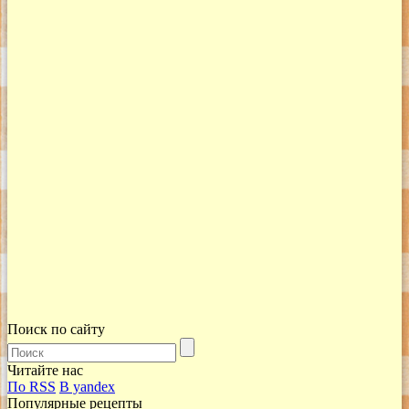
Поиск по сайту
Читайте нас
По RSS
В yandex
Популярные рецепты