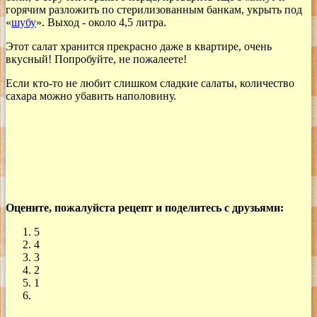
горячим разложить по стерилизованным банкам, укрыть под
«
шубу
». Выход - около 4,5 литра.
Этот салат хранится прекрасно даже в квартире, очень
вкусный! Попробуйте, не пожалеете!
Если кто-то не любит слишком сладкие салаты, количество
сахара можно убавить наполовину.
Оцените, пожалуйста рецепт и поделитесь с друзьями:
5
4
3
2
1