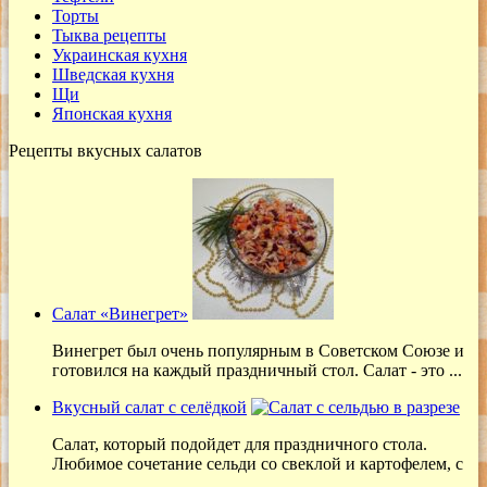
Торты
Тыква рецепты
Украинская кухня
Шведская кухня
Щи
Японская кухня
Рецепты вкусных салатов
Салат «Винегрет»
Винегрет был очень популярным в Советском Союзе и
готовился на каждый праздничный стол. Салат - это ...
Вкусный салат с селёдкой
Салат, который подойдет для праздничного стола.
Любимое сочетание сельди со свеклой и картофелем, с
...