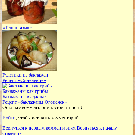
«Тещин язык»
Рулетики из баклажан
Рецепт «Синенькие»
Баклажаны как грибы
Баклажаны в аджике
Рецепт «баклажаны Огонечек»
Оставьте комментарий к этой записи ↓
Войти
, чтобы оставить комментарий
Вернуться к первым комментариям
Вернуться к началу
страницы