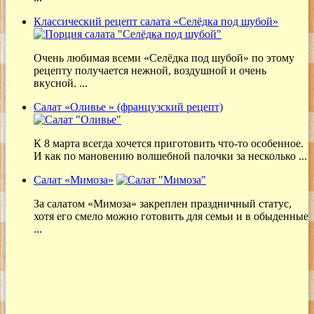
Классический рецепт салата «Селёдка под шубой»
Очень любимая всеми «Селёдка под шубой» по этому
рецепту получается нежной, воздушной и очень
вкусной. ...
Салат «Оливье » (французский рецепт)
К 8 марта всегда хочется приготовить что-то особенное.
И как по мановению волшебной палочки за несколько ...
Салат «Мимоза»
За салатом «Мимоза» закреплен праздничный статус,
хотя его смело можно готовить для семьи и в обыденные
...