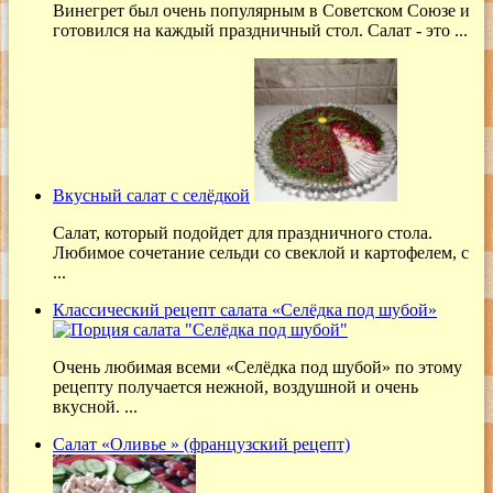
Винегрет был очень популярным в Советском Союзе и
готовился на каждый праздничный стол. Салат - это ...
Вкусный салат с селёдкой
Салат, который подойдет для праздничного стола.
Любимое сочетание сельди со свеклой и картофелем, с
...
Классический рецепт салата «Селёдка под шубой»
Очень любимая всеми «Селёдка под шубой» по этому
рецепту получается нежной, воздушной и очень
вкусной. ...
Салат «Оливье » (французский рецепт)