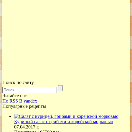
Поиск по сайту
Читайте нас
По RSS
В yandex
Популярные рецепты
Куриный салат с грибами и корейской морковью
07.04.2017 г.