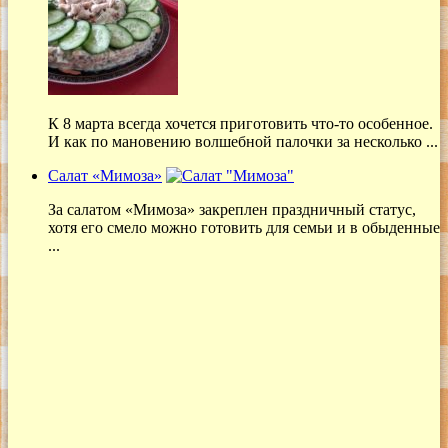
К 8 марта всегда хочется приготовить что-то особенное.
И как по мановению волшебной палочки за несколько ...
Салат «Мимоза»
За салатом «Мимоза» закреплен праздничный статус,
хотя его смело можно готовить для семьи и в обыденные
...