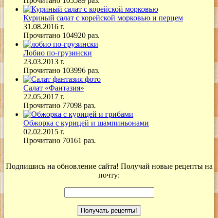
Прочитано 105589 раз.
Куриный салат с корейской морковью и перцем
31.08.2016 г.
Прочитано 104920 раз.
Лобио по-грузински
23.03.2013 г.
Прочитано 103996 раз.
Салат «Фантазия»
22.05.2017 г.
Прочитано 77098 раз.
Обжорка с курицей и шампиньонами
02.02.2015 г.
Прочитано 70161 раз.
Подпишись на обновление сайта! Получай новые рецепты на
почту: