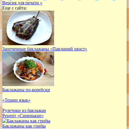
Версия для печати »
Еще с сайта:
Запеченные баклажаны «Павлиний хвост»
Баклажаны по-корейски
«Тещин язык»
Рулетики из баклажан
Рецепт «Синенькие»
Баклажаны как грибы