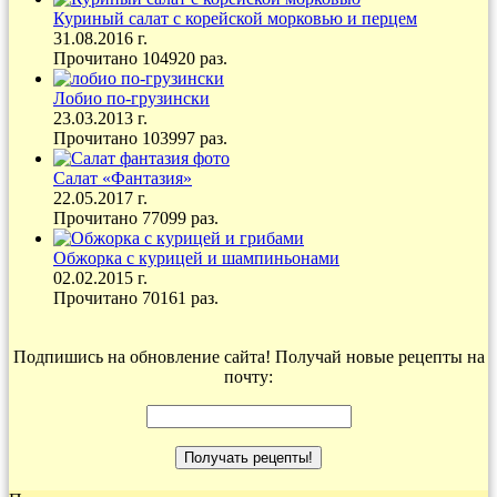
Куриный салат с корейской морковью и перцем
31.08.2016 г.
Прочитано 104920 раз.
Лобио по-грузински
23.03.2013 г.
Прочитано 103997 раз.
Салат «Фантазия»
22.05.2017 г.
Прочитано 77099 раз.
Обжорка с курицей и шампиньонами
02.02.2015 г.
Прочитано 70161 раз.
Подпишись на обновление сайта! Получай новые рецепты на
почту: