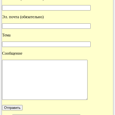
Эл. почта (обязательно)
Тема
Сообщение