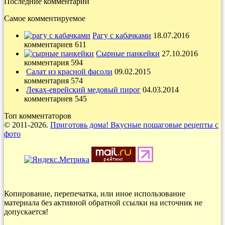
Последние комментарии
Самое комментируемое
Рагу с кабачками
18.07.2016
комментариев 611
Сырные панкейки
27.10.2016
комментария 594
Салат из красной фасоли
09.02.2015
комментария 574
Леках-еврейский медовый пирог
04.03.2014
комментариев 545
Топ комментаторов
© 2011-2026.
Приготовь дома! Вкусные пошаговые рецепты с
фото
Копирование, перепечатка, или иное использование
материала без активной обратной ссылки на источник не
допускается!