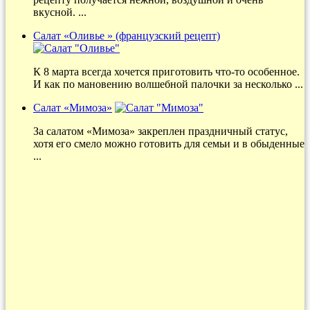
вкусной. ...
Салат «Оливье » (французский рецепт)
К 8 марта всегда хочется приготовить что-то особенное.
И как по мановению волшебной палочки за несколько ...
Салат «Мимоза»
За салатом «Мимоза» закреплен праздничный статус,
хотя его смело можно готовить для семьи и в обыденные
...