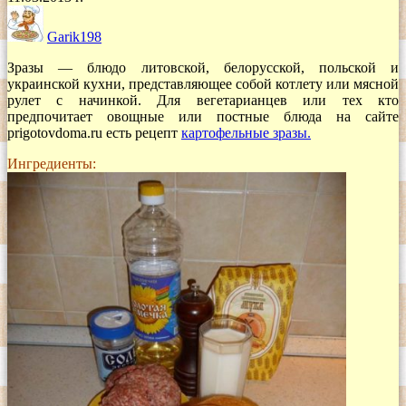
Garik198
Зразы — блюдо литовской, белорусской, польской и
украинской кухни, представляющее собой котлету или мясной
рулет с начинкой. Для вегетарианцев или тех кто
предпочитает овощные или постные блюда на сайте
prigotovdoma.ru есть рецепт
картофельные зразы.
Ингредиенты: