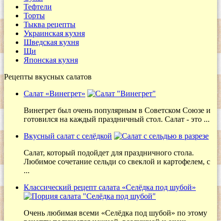
Тефтели
Торты
Тыква рецепты
Украинская кухня
Шведская кухня
Щи
Японская кухня
Рецепты вкусных салатов
Салат «Винегрет»
Винегрет был очень популярным в Советском Союзе и
готовился на каждый праздничный стол. Салат - это ...
Вкусный салат с селёдкой
Салат, который подойдет для праздничного стола.
Любимое сочетание сельди со свеклой и картофелем, с
...
Классический рецепт салата «Селёдка под шубой»
Очень любимая всеми «Селёдка под шубой» по этому