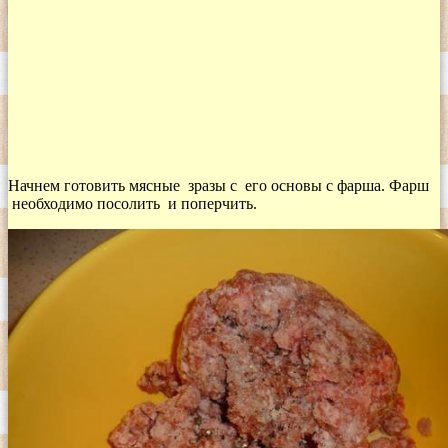
Начнем готовить мясные зразы с его основы с фарша. Фарш
необходимо посолить и поперчить.