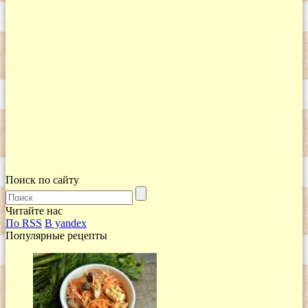
Поиск по сайту
Читайте нас
По RSS
В yandex
Популярные рецепты