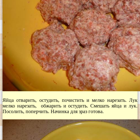
Яйца отварить, остудить, почистить и мелко нарезать. Лук
мелко нарезать, обжарить и остудить. Смешать яйца и лук.
Посолить, поперчить. Начинка для зраз готова.