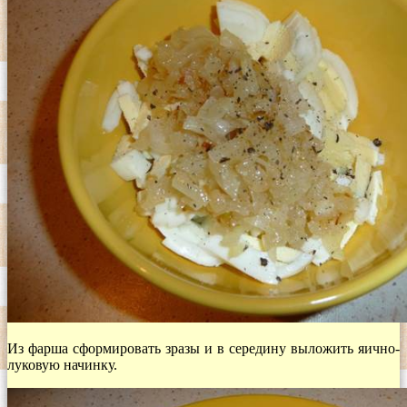
Из фарша сформировать зразы и в середину выложить яично-
луковую начинку.