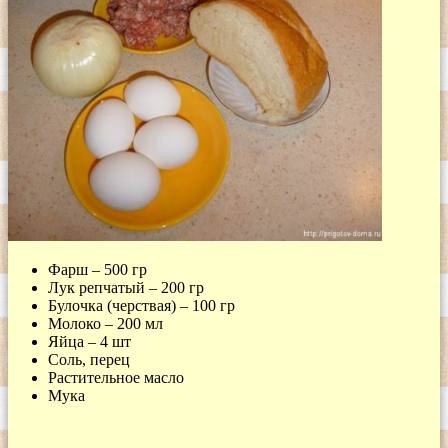
Фарш – 500 гр
Лук репчатый – 200 гр
Булочка (черствая) – 100 гр
Молоко – 200 мл
Яйца – 4 шт
Соль, перец
Растительное масло
Мука