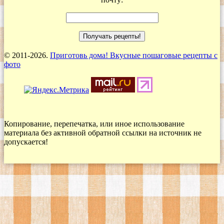
© 2011-2026.
Приготовь дома! Вкусные пошаговые рецепты с
фото
Копирование, перепечатка, или иное использование
материала без активной обратной ссылки на источник не
допускается!