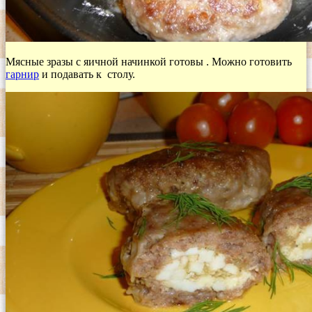
Мясные зразы с яичной начинкой готовы . Можно готовить
гарнир
и подавать к столу.