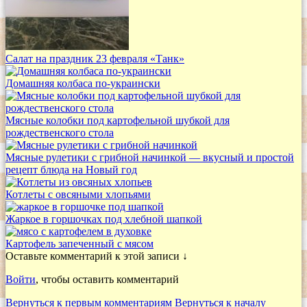
Салат на праздник 23 февраля «Танк»
Домашняя колбаса по-украински
Мясные колобки под картофельной шубкой для
рождественского стола
Мясные рулетики с грибной начинкой — вкусный и простой
рецепт блюда на Новый год
Котлеты с овсяными хлопьями
Жаркое в горшочках под хлебной шапкой
Картофель запеченный с мясом
Оставьте комментарий к этой записи ↓
Войти
, чтобы оставить комментарий
Вернуться к первым комментариям
Вернуться к началу