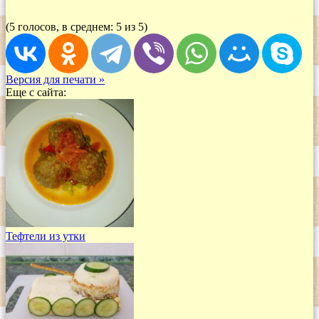
(5 голосов, в среднем: 5 из 5)
Версия для печати »
Еще с сайта:
Тефтели из утки