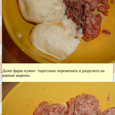
Далее фарш нужно тщательно перемешать и разделить на
равные шарики.