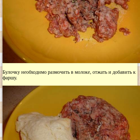
Булочку необходимо размочить в молоке, отжать и добавить к
фаршу.