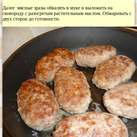
Далее мясные зразы обвалять в муке и выложить на
сковороду с разогретым растительным маслом. Обжаривать с
двух сторон до готовности.