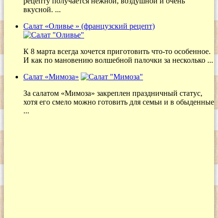
рецепту получается нежной, воздушной и очень
вкусной. ...
Салат «Оливье » (французский рецепт)
К 8 марта всегда хочется приготовить что-то особенное.
И как по мановению волшебной палочки за несколько ...
Салат «Мимоза»
За салатом «Мимоза» закреплен праздничный статус,
хотя его смело можно готовить для семьи и в обыденные
...