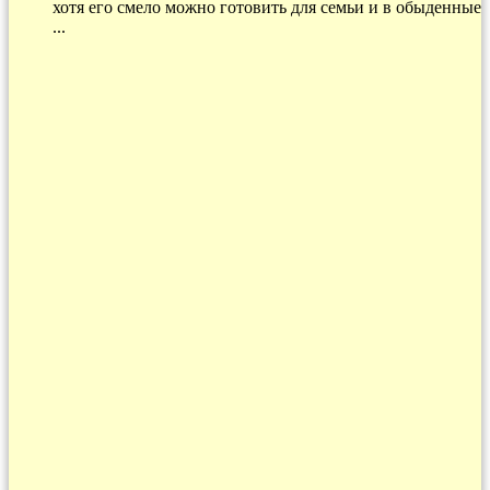
хотя его смело можно готовить для семьи и в обыденные
...