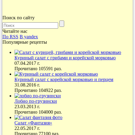
Поиск по сайту
Читайте нас
По RSS
В yandex
Популярные рецепты
Куриный салат с грибами и корейской морковью
07.04.2017 г.
Прочитано 105591 раз.
Куриный салат с корейской морковью и перцем
31.08.2016 г.
Прочитано 104922 раз.
Лобио по-грузински
23.03.2013 г.
Прочитано 104000 раз.
Салат «Фантазия»
22.05.2017 г.
Прочитано 77100 раз.