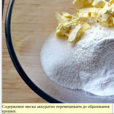
Содержимое миски аккуратно перемешиваем до образования
крошки.