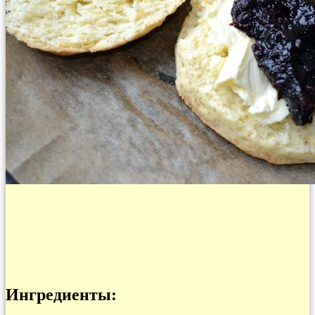
Ингредиенты: