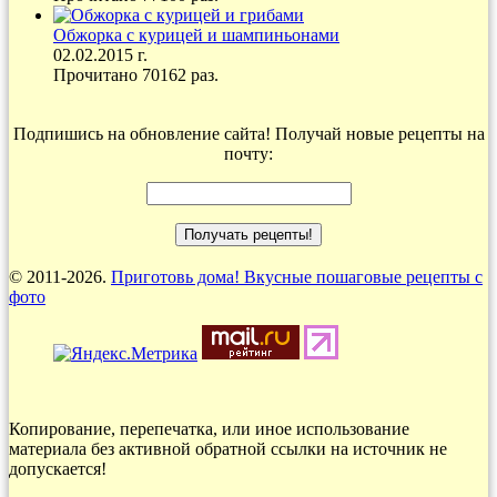
Обжорка с курицей и шампиньонами
02.02.2015 г.
Прочитано 70162 раз.
Подпишись на обновление сайта! Получай новые рецепты на
почту:
© 2011-2026.
Приготовь дома! Вкусные пошаговые рецепты с
фото
Копирование, перепечатка, или иное использование
материала без активной обратной ссылки на источник не
допускается!