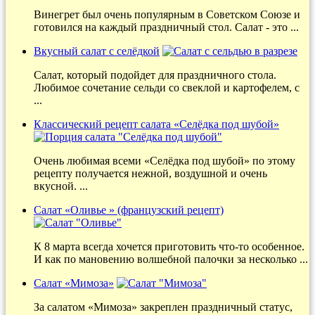
Винегрет был очень популярным в Советском Союзе и
готовился на каждый праздничный стол. Салат - это ...
Вкусный салат с селёдкой
Салат, который подойдет для праздничного стола.
Любимое сочетание сельди со свеклой и картофелем, с
...
Классический рецепт салата «Селёдка под шубой»
Очень любимая всеми «Селёдка под шубой» по этому
рецепту получается нежной, воздушной и очень
вкусной. ...
Салат «Оливье » (французский рецепт)
К 8 марта всегда хочется приготовить что-то особенное.
И как по мановению волшебной палочки за несколько ...
Салат «Мимоза»
За салатом «Мимоза» закреплен праздничный статус,