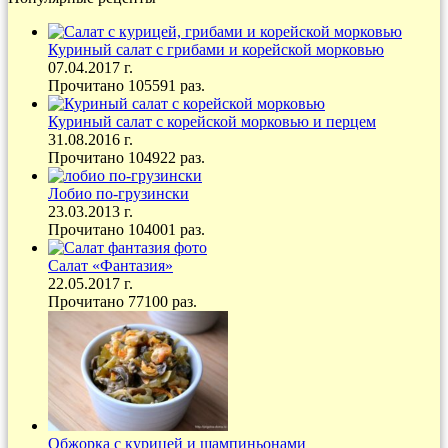
Куриный салат с грибами и корейской морковью
07.04.2017 г.
Прочитано 105591 раз.
Куриный салат с корейской морковью и перцем
31.08.2016 г.
Прочитано 104922 раз.
Лобио по-грузински
23.03.2013 г.
Прочитано 104001 раз.
Салат «Фантазия»
22.05.2017 г.
Прочитано 77100 раз.
Обжорка с курицей и шампиньонами