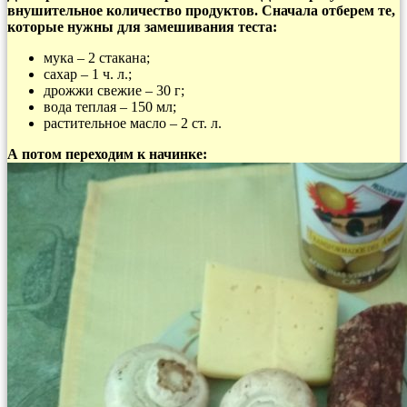
внушительное количество продуктов. Сначала отберем те,
которые нужны для замешивания теста:
мука – 2 стакана;
сахар – 1 ч. л.;
дрожжи свежие – 30 г;
вода теплая – 150 мл;
растительное масло – 2 ст. л.
А потом переходим к начинке: