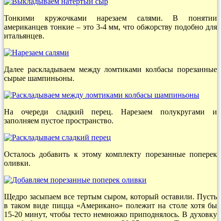
Тонкими кружочками нарезаем салями. В понятии
американцев тонкие – это 3-4 мм, что обжорству подобно для
итальянцев.
Далее раскладываем между ломтиками колбасы порезанные
сырые шампиньоны.
На очереди сладкий перец. Нарезаем полукругами и
заполняем пустое пространство.
Осталось добавить к этому комплекту порезанные поперек
оливки.
Щедро засыпаем все тертым сыром, который оставили. Пусть
в таком виде пицца «Американо» полежит на столе хотя бы
15-20 минут, чтобы тесто немножко приподнялось. В духовку