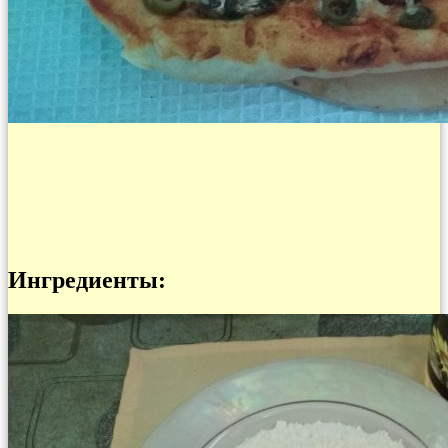
Ингредиенты: