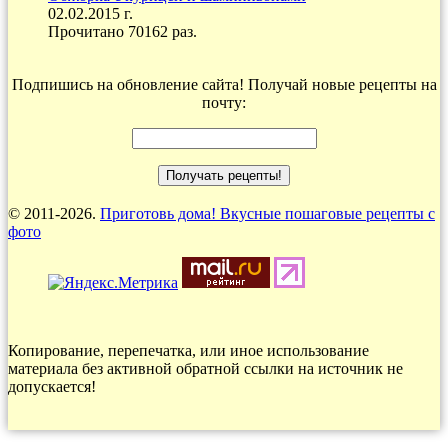
02.02.2015 г.
Прочитано 70162 раз.
Подпишись на обновление сайта! Получай новые рецепты на
почту:
© 2011-2026.
Приготовь дома! Вкусные пошаговые рецепты с
фото
Копирование, перепечатка, или иное использование
материала без активной обратной ссылки на источник не
допускается!