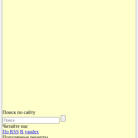
Поиск по сайту
Читайте нас
По RSS
В yandex
Популярные рецепты