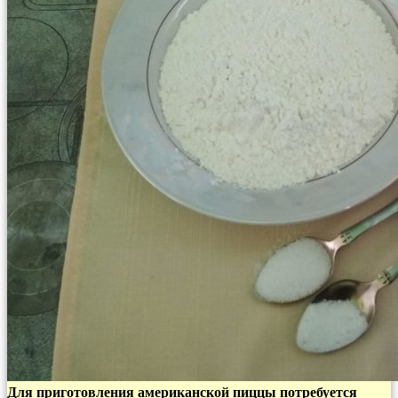
Для приготовления американской пиццы потребуется