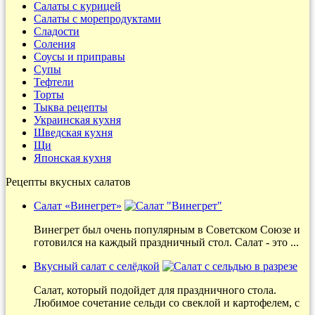
Салаты с курицей
Салаты с морепродуктами
Сладости
Соления
Соусы и приправы
Супы
Тефтели
Торты
Тыква рецепты
Украинская кухня
Шведская кухня
Щи
Японская кухня
Рецепты вкусных салатов
Салат «Винегрет»
Винегрет был очень популярным в Советском Союзе и
готовился на каждый праздничный стол. Салат - это ...
Вкусный салат с селёдкой
Салат, который подойдет для праздничного стола.
Любимое сочетание сельди со свеклой и картофелем, с