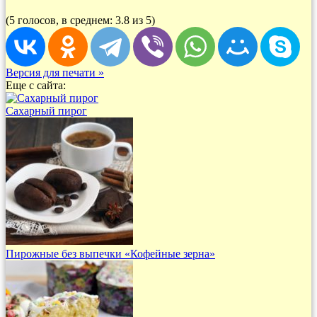
(5 голосов, в среднем: 3.8 из 5)
Версия для печати »
Еще с сайта:
Сахарный пирог
Пирожные без выпечки «Кофейные зерна»