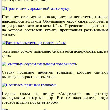
тесто должно не менее часа.
Посыпаем стол мукой, выкладываем на него тесто, которое
наполнилось воздухом. Обмешиваем массу, снова собираем в
шар и раскатываем до пласта 1-2 см. Переносим на противень,
на котором расстелена бумага, пропитанная растительным
маслом.
Томатным соусом тщательно смазывается поверхность, как на
фото.
Сверху посыпаем пряными травками, которые сделают
выпечку невероятно ароматной.
Первым слоем на пиццу «Американо» по рецепту
выкладываем натертый сыр. Его не надо жалеть, тогда
готовое изделие порадует вкусом.