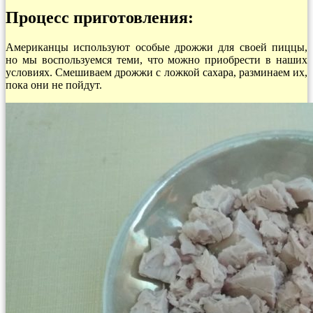
Процесс приготовления:
Американцы используют особые дрожжи для своей пиццы,
но мы воспользуемся теми, что можно приобрести в наших
условиях. Смешиваем дрожжи с ложкой сахара, разминаем их,
пока они не пойдут.