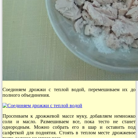
Соединяем дрожжи с теплой водой, перемешиваем их до
полного объединения.
Просеиваем к дрожжевой массе муку, добавляем немножко
соли и масло. Размешиваем все, пока тесто не станет
однородным. Можно собрать его в шар и оставить под
салфеткой для поднятия. Стоять в теплом месте дрожжевое