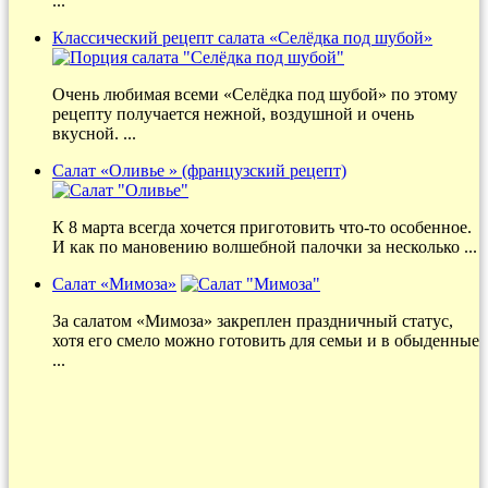
...
Классический рецепт салата «Селёдка под шубой»
Очень любимая всеми «Селёдка под шубой» по этому
рецепту получается нежной, воздушной и очень
вкусной. ...
Салат «Оливье » (французский рецепт)
К 8 марта всегда хочется приготовить что-то особенное.
И как по мановению волшебной палочки за несколько ...
Салат «Мимоза»
За салатом «Мимоза» закреплен праздничный статус,
хотя его смело можно готовить для семьи и в обыденные
...