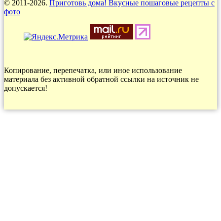
© 2011-2026.
Приготовь дома! Вкусные пошаговые рецепты с
фото
Копирование, перепечатка, или иное использование
материала без активной обратной ссылки на источник не
допускается!