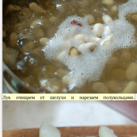
Лук очищаем от шелухи и нарезаем полукольцами.