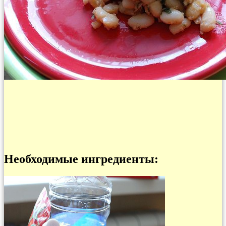
Необходимые ингредиенты: