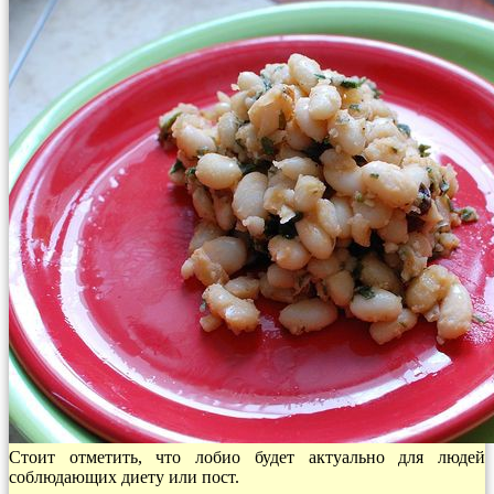
Стоит отметить, что лобио будет актуально для людей
соблюдающих диету или пост.