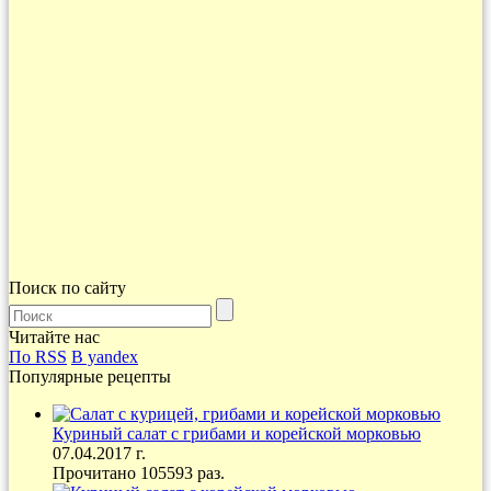
Поиск по сайту
Читайте нас
По RSS
В yandex
Популярные рецепты
Куриный салат с грибами и корейской морковью
07.04.2017 г.
Прочитано 105593 раз.