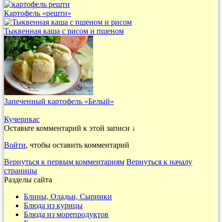
Картофель «решти»
Тыквенная каша с рисом и пшеном
Запеченный картофель «Белый»
Кучерикас
Оставьте комментарий к этой записи ↓
Войти
, чтобы оставить комментарий
Вернуться к первым комментариям
Вернуться к началу
страницы
Разделы сайта
Блины, Оладьи, Сырники
Блюда из курицы
Блюда из морепродуктов