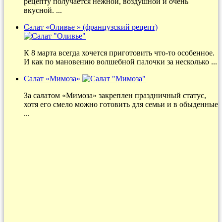
рецепту получается нежной, воздушной и очень
вкусной. ...
Салат «Оливье » (французский рецепт)
К 8 марта всегда хочется приготовить что-то особенное.
И как по мановению волшебной палочки за несколько ...
Салат «Мимоза»
За салатом «Мимоза» закреплен праздничный статус,
хотя его смело можно готовить для семьи и в обыденные
...