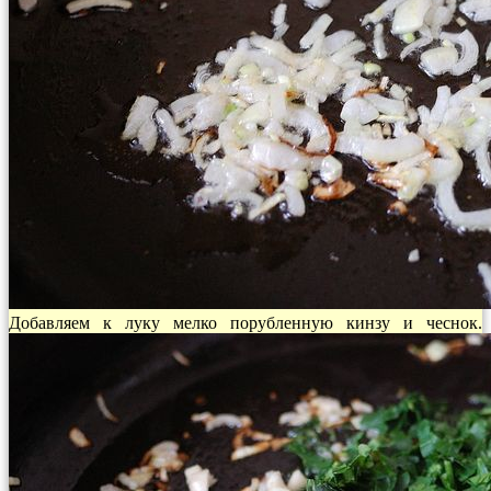
Добавляем к луку мелко порубленную кинзу и чеснок.