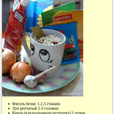
Фасоль белая 1-1,5 стакана
Лук репчатый 2-3 головки
Кинза (я использовала петрушку) 1 пучок