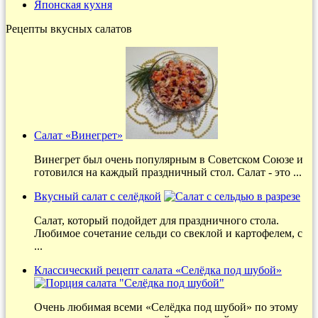
Японская кухня
Рецепты вкусных салатов
Салат «Винегрет»
Винегрет был очень популярным в Советском Союзе и
готовился на каждый праздничный стол. Салат - это ...
Вкусный салат с селёдкой
Салат, который подойдет для праздничного стола.
Любимое сочетание сельди со свеклой и картофелем, с
...
Классический рецепт салата «Селёдка под шубой»
Очень любимая всеми «Селёдка под шубой» по этому