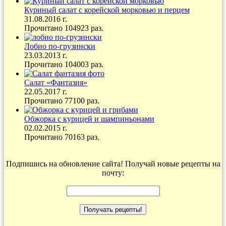
Куриный салат с корейской морковью и перцем
31.08.2016 г.
Прочитано 104923 раз.
Лобио по-грузински
23.03.2013 г.
Прочитано 104003 раз.
Салат «Фантазия»
22.05.2017 г.
Прочитано 77100 раз.
Обжорка с курицей и шампиньонами
02.02.2015 г.
Прочитано 70163 раз.
Подпишись на обновление сайта! Получай новые рецепты на
почту: