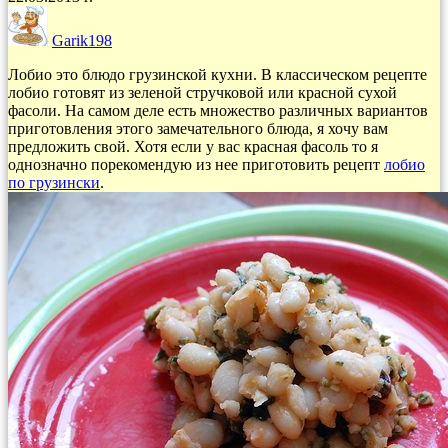
Garik198
Лобио это блюдо грузинской кухни. В классическом рецепте
лобио готовят из зеленой стручковой или красной сухой
фасоли. На самом деле есть множество различных вариантов
приготовления этого замечательного блюда, я хочу вам
предложить свой. Хотя если у вас красная фасоль то я
однозначно порекомендую из нее приготовить рецепт
лобио
по грузински
.