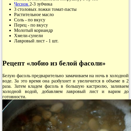
Чеснок
2-3 зубчика
3 столовых ложки томат-пасты
Растительное масло
Соль - по вкусу
Перец - по вкусу
Молотый кориандр
Хмели-сунели
Лавровый лист - 1 шт.
Рецепт «лобио из белой фасоли»
Белую фасоль предварительно замачиваем на ночь в холодной
воде. За это время она разбухнет и увеличится в объеме в 2
раза. Затем кладем фасоль в большую кастрюлю, заливаем
холодной водой, добавляем лавровый лист и варим до
готовности.