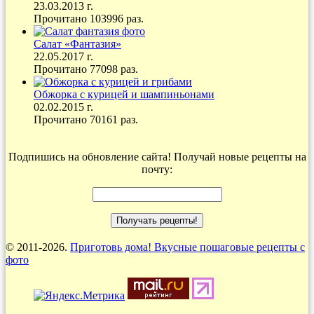
23.03.2013 г.
Прочитано 103996 раз.
Салат «Фантазия»
22.05.2017 г.
Прочитано 77098 раз.
Обжорка с курицей и шампиньонами
02.02.2015 г.
Прочитано 70161 раз.
Подпишись на обновление сайта! Получай новые рецепты на
почту:
© 2011-2026.
Приготовь дома! Вкусные пошаговые рецепты с
фото