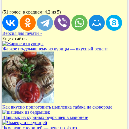
(51 голос, в среднем: 4.2 из 5)
Версия для печати »
Еще с сайта:
Жаркое по-домашнему из курицы — вкусный рецепт
Как вкусно приготовить цыпленка табака на сковороде
Шашлык из куриных бедрышек в майонезе
Чкмерули с курицей — рецепт с фото