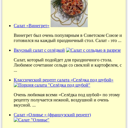
Салат «Винегрет»
Винегрет был очень популярным в Советском Союзе и
готовился на каждый праздничный стол. Салат - это ...
Вкусный салат с селёдкой
Салат, который подойдет для праздничного стола.
Любимое сочетание сельди со свеклой и картофелем, с
...
Классический рецепт салата «Селёдка под шубой»
Очень любимая всеми «Селёдка под шубой» по этому
рецепту получается нежной, воздушной и очень
вкусной. ...
Салат «Оливье » (французский рецепт)