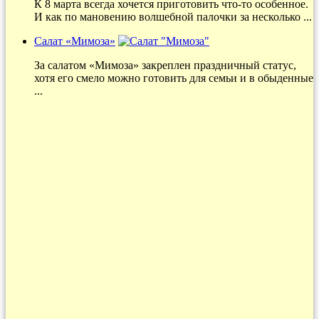
К 8 марта всегда хочется приготовить что-то особенное.
И как по мановению волшебной палочки за несколько ...
Салат «Мимоза»
За салатом «Мимоза» закреплен праздничный статус,
хотя его смело можно готовить для семьи и в обыденные
...