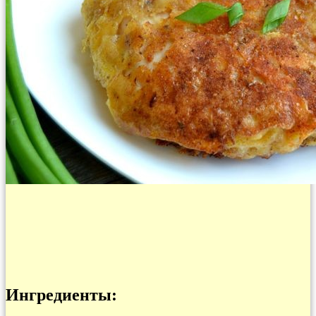
Ингредиенты: