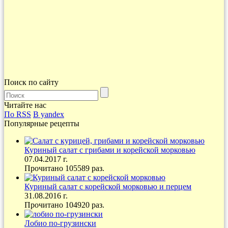
Поиск по сайту
Читайте нас
По RSS
В yandex
Популярные рецепты
Куриный салат с грибами и корейской морковью
07.04.2017 г.
Прочитано 105589 раз.
Куриный салат с корейской морковью и перцем
31.08.2016 г.
Прочитано 104920 раз.
Лобио по-грузински