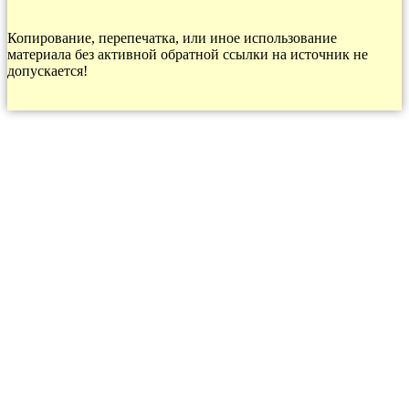
Копирование, перепечатка, или иное использование
материала без активной обратной ссылки на источник не
допускается!