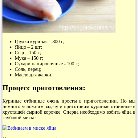
Грудка куриная – 800 г;
Яйцо – 2 шт;
Сыр – 150 г;
Мука – 150 г;
Сухари панировочные - 100 г;
Соль, перец;
Масло для жарки.
Процесс приготовления:
Куриные отбивные очень просты в приготовлении. Но мы
немного усложним задачу и приготовим куриные отбивные в
хрустящей сырной корочке. Сперва необходимо взбить яйца в
глубокой миске.