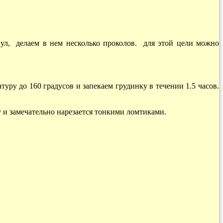
ул, делаем в нем несколько проколов. для этой цели можно
уру до 160 градусов и запекаем грудинку в течении 1.5 часов.
 и замечательно нарезается тонкими ломтиками.