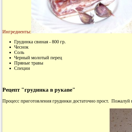
Ингредиенты:
Грудинка свиная - 800 гр.
Чеснок
Соль
Черный молотый перец
Пряные травы
Специи
Рецепт
"грудинка в рукаве"
Процесс приготовления грудинки достаточно прост. Пожалуй 