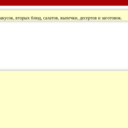
кусок, вторых блюд, салатов, выпечки, десертов и заготовок.