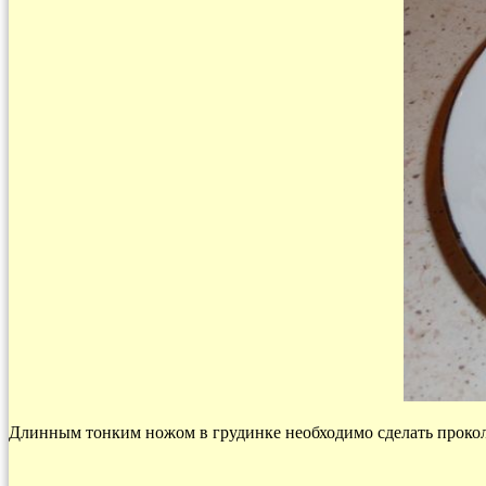
Длинным тонким ножом в грудинке необходимо сделать прокол