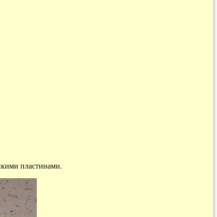
онкими пластинами.