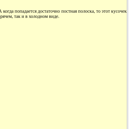
огда попадается достаточно постная полоска, то этот кусочек
рячем, так и в холодном виде.