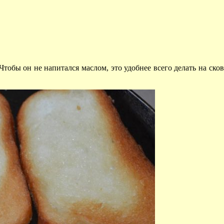
 Чтобы он не напитался маслом, это удобнее всего делать на ск