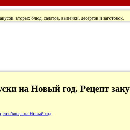
кусок, вторых блюд, салатов, выпечки, десертов и заготовок.
ски на Новый год. Рецепт зак
цепт блюда на Новый год