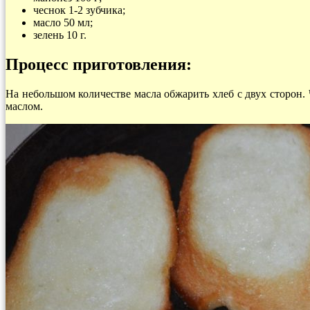
чеснок 1-2 зубчика;
масло 50 мл;
зелень 10 г.
Процесс приготовления:
На небольшом количестве масла обжарить хлеб с двух сторон.
маслом.