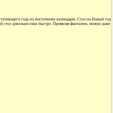
аступающего года по восточному календарю. Стол на Новый год
й стол довольно-таки быстро. Проявляя фантазию, можно даже