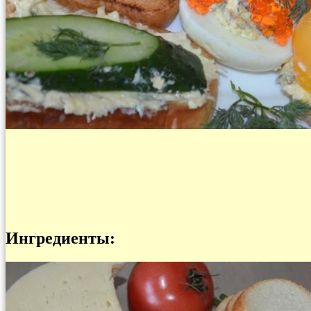
Ингредиенты: