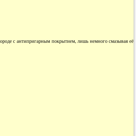
овороде с антипригарным покрытием, лишь немного смазывая её