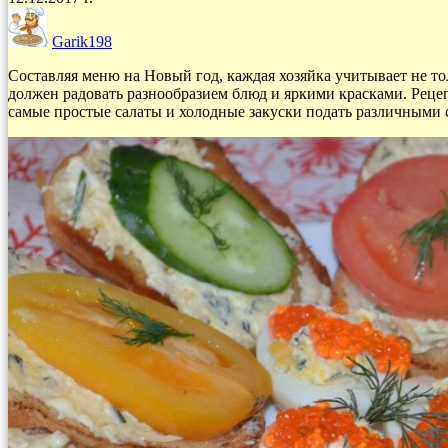
Garik198
Составляя меню на Новый год, каждая хозяйка учитывает не то
должен радовать разнообразием блюд и яркими красками. Реце
самые простые салаты и холодные закуски подать различными 