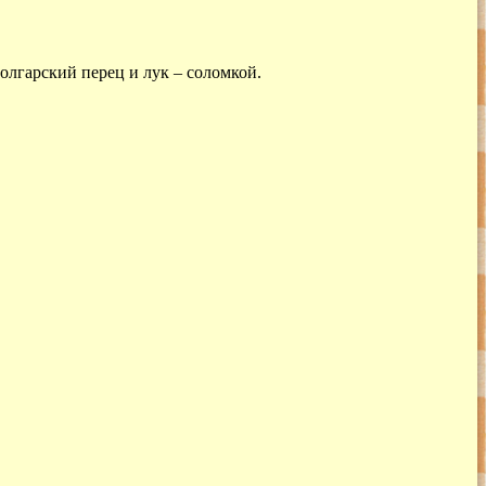
олгарский перец и лук – соломкой.