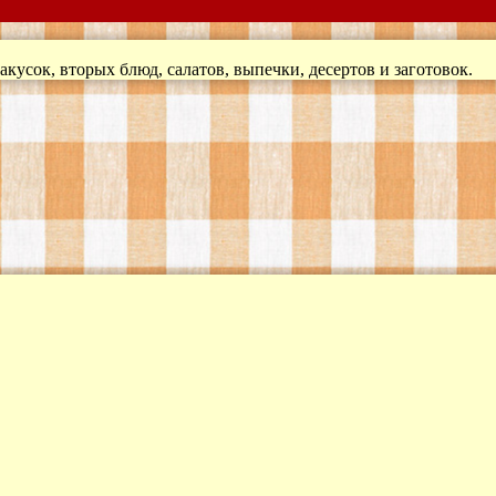
кусок, вторых блюд, салатов, выпечки, десертов и заготовок.