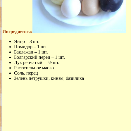
Ингредиенты:
Яйцо – 3 шт.
Помидор – 1 шт.
Баклажан – 1 шт.
Болгарский перец – 1 шт.
Лук репчатый – ½ шт.
Растительное масло
Соль, перец
Зелень петрушки, кинзы, базилика