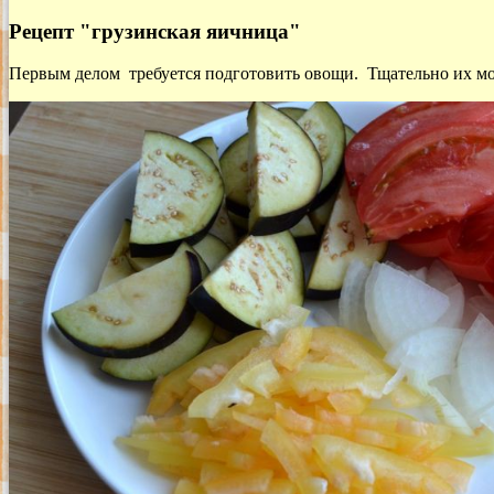
Рецепт "грузинская яичница"
Первым делом требуется подготовить овощи. Тщательно их мое