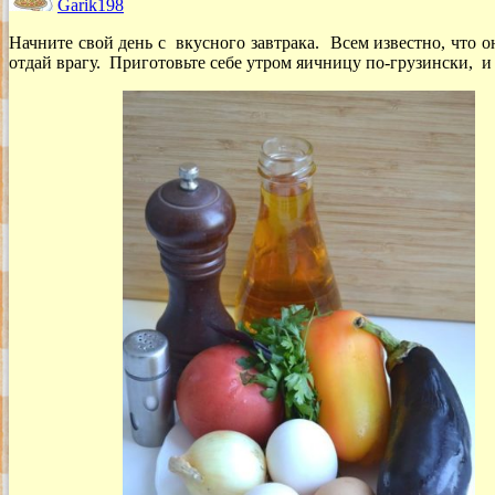
Garik198
Начните свой день с вкусного завтрака. Всем известно, что 
отдай врагу. Приготовьте себе утром яичницу по-грузински, 