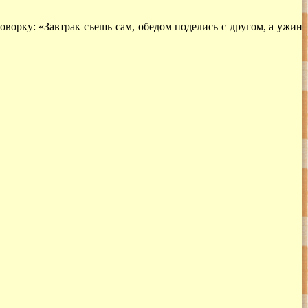
ворку: «Завтрак съешь сам, обедом поделись с другом, а ужин