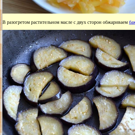
В разогретом растительном масле с двух сторон обжариваем
ба