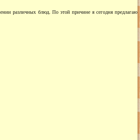
влении различных блюд. По этой причине я сегодня предлагаю