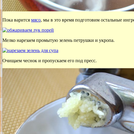
Пока варится
мясо
, мы в это время подготовим остальные ингр
Мелко нарезаем промытую зелень петрушки и укропа.
Очищаем чеснок и пропускаем его под пресс.