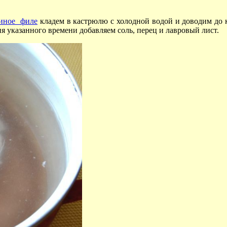
иное филе
кладем в кастрюлю с холодной водой и доводим до
я указанного времени добавляем соль, перец и лавровый лист.