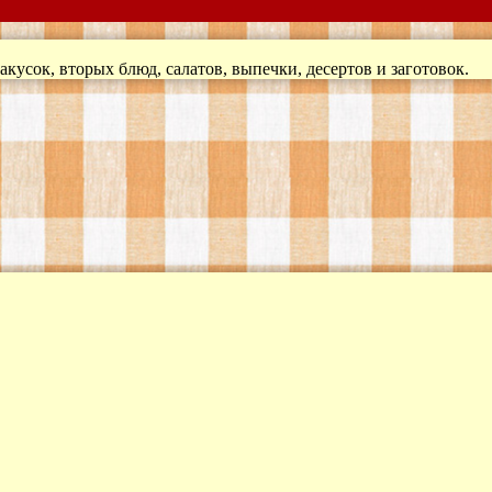
кусок, вторых блюд, салатов, выпечки, десертов и заготовок.