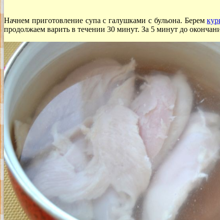
Начнем приготовление супа с галушками с бульона. Берем
кур
продолжаем варить в течении 30 минут. За 5 минут до окончани