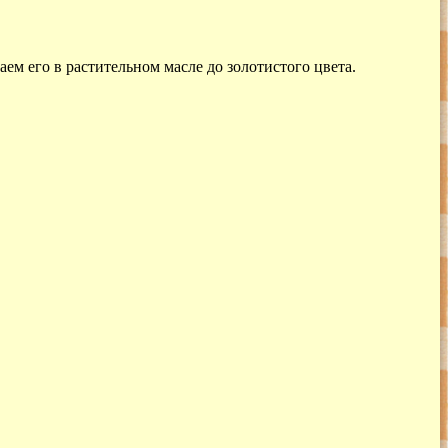
ем его в растительном масле до золотистого цвета.