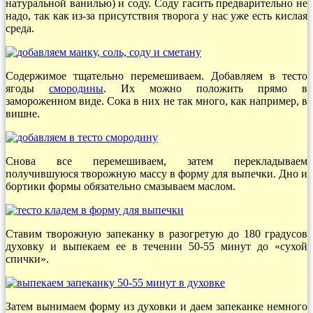
натуральной ванилью) и соду. Соду гасить предварительно не
надо, так как из-за присутствия творога у нас уже есть кислая
среда.
Содержимое тщательно перемешиваем. Добавляем в тесто
ягоды
смородины
. Их можно положить прямо в
замороженном виде. Сока в них не так много, как например, в
вишне.
Снова все перемешиваем, затем перекладываем
получившуюся творожную массу в форму для выпечки. Дно и
бортики формы обязательно смазываем маслом.
Ставим творожную запеканку в разогретую до 180 градусов
духовку и выпекаем ее в течении 50-55 минут до «сухой
спички».
Затем вынимаем форму из духовки и даем запеканке немного