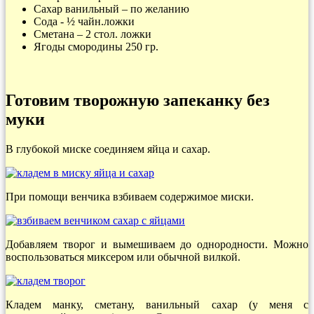
Сахар ванильный – по желанию
Сода - ½ чайн.ложки
Сметана – 2 стол. ложки
Ягоды смородины 250 гр.
Готовим творожную запеканку без
муки
В глубокой миске соединяем яйца и сахар.
При помощи венчика взбиваем содержимое миски.
Добавляем творог и вымешиваем до однородности. Можно
воспользоваться миксером или обычной вилкой.
Кладем манку, сметану, ванильный сахар (у меня с