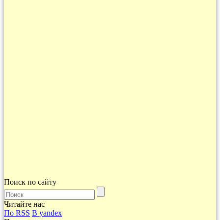
Поиск по сайту
Читайте нас
По RSS
В yandex