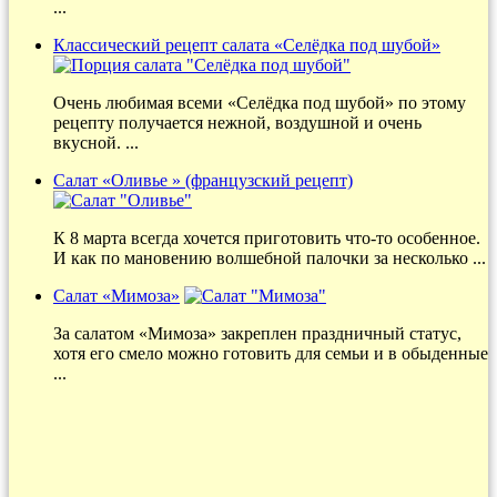
...
Классический рецепт салата «Селёдка под шубой»
Очень любимая всеми «Селёдка под шубой» по этому
рецепту получается нежной, воздушной и очень
вкусной. ...
Салат «Оливье » (французский рецепт)
К 8 марта всегда хочется приготовить что-то особенное.
И как по мановению волшебной палочки за несколько ...
Салат «Мимоза»
За салатом «Мимоза» закреплен праздничный статус,
хотя его смело можно готовить для семьи и в обыденные
...