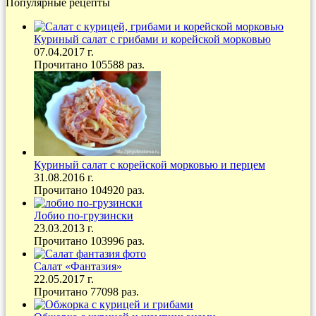
Популярные рецепты
Куриный салат с грибами и корейской морковью
07.04.2017 г.
Прочитано 105588 раз.
Куриный салат с корейской морковью и перцем
31.08.2016 г.
Прочитано 104920 раз.
Лобио по-грузински
23.03.2013 г.
Прочитано 103996 раз.
Салат «Фантазия»
22.05.2017 г.
Прочитано 77098 раз.