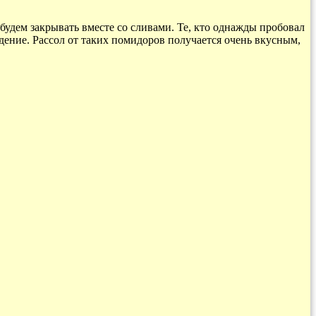
будем закрывать вместе со сливами. Те, кто однажды пробовал
дение. Рассол от таких помидоров получается очень вкусным,