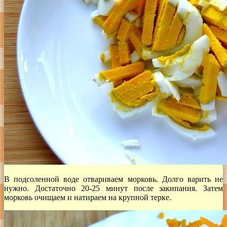
В подсоленной воде отвариваем морковь. Долго варить не
нужно. Достаточно 20-25 минут после закипания. Затем
морковь очищаем и натираем на крупной терке.