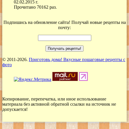
02.02.2015 г.
Прочитано 70162 раз.
Подпишись на обновление сайта! Получай новые рецепты на
почту:
© 2011-2026.
Приготовь дома! Вкусные пошаговые рецепты с
фото
Копирование, перепечатка, или иное использование
материала без активной обратной ссылки на источник не
допускается!