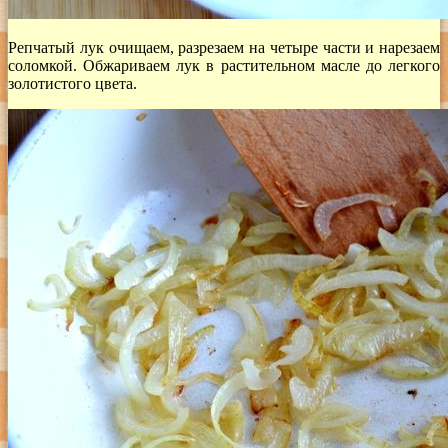
Репчатый лук очищаем, разрезаем на четыре части и нарезаем
соломкой. Обжариваем лук в растительном масле до легкого
золотистого цвета.