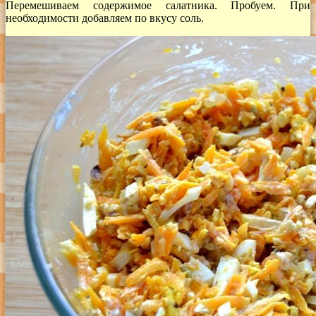
Перемешиваем содержимое салатника. Пробуем. При
необходимости добавляем по вкусу соль.