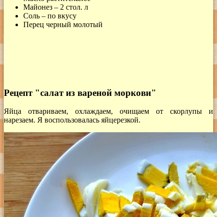
Майонез – 2 стол. л
Соль – по вкусу
Перец черный молотый
Рецепт "салат из вареной моркови"
Яйца отвариваем, охлаждаем, очищаем от скорлупы и
нарезаем. Я воспользовалась яйцерезкой.