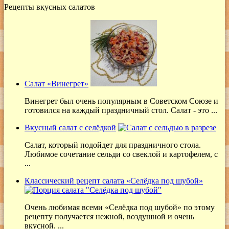
Рецепты вкусных салатов
Салат «Винегрет»
Винегрет был очень популярным в Советском Союзе и
готовился на каждый праздничный стол. Салат - это ...
Вкусный салат с селёдкой
Салат, который подойдет для праздничного стола.
Любимое сочетание сельди со свеклой и картофелем, с
...
Классический рецепт салата «Селёдка под шубой»
Очень любимая всеми «Селёдка под шубой» по этому
рецепту получается нежной, воздушной и очень
вкусной. ...