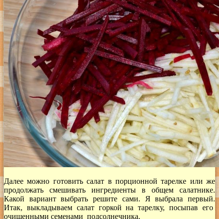
Далее можно готовить салат в порционной тарелке или же
продолжать смешивать ингредиенты в общем салатнике.
Какой вариант выбрать решите сами. Я выбрала первый.
Итак, выкладываем салат горкой на тарелку, посыпав его
очищенными семенами подсолнечника.