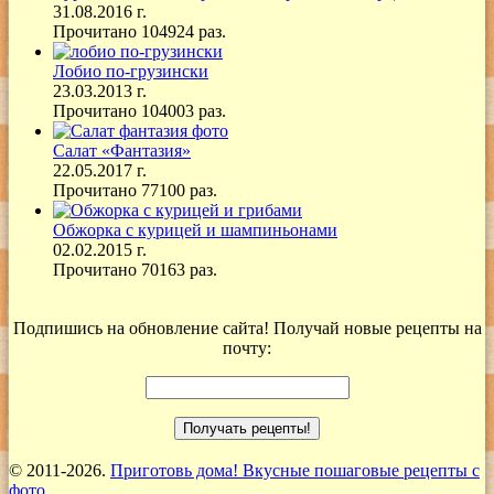
31.08.2016 г.
Прочитано 104924 раз.
Лобио по-грузински
23.03.2013 г.
Прочитано 104003 раз.
Салат «Фантазия»
22.05.2017 г.
Прочитано 77100 раз.
Обжорка с курицей и шампиньонами
02.02.2015 г.
Прочитано 70163 раз.
Подпишись на обновление сайта! Получай новые рецепты на
почту:
© 2011-2026.
Приготовь дома! Вкусные пошаговые рецепты с
фото