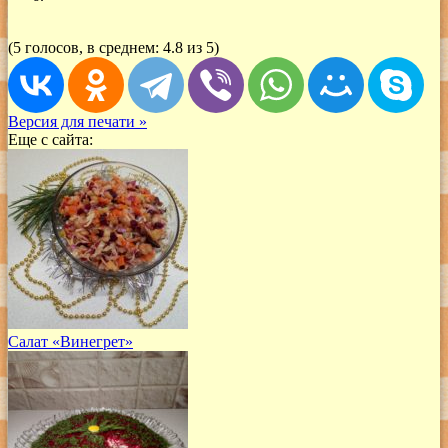
(5 голосов, в среднем: 4.8 из 5)
Версия для печати »
Еще с сайта:
Салат «Винегрет»