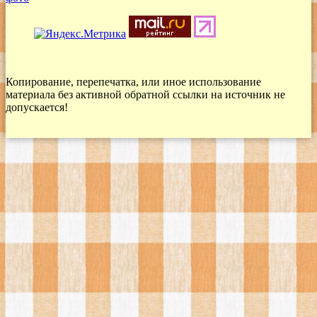
Копирование, перепечатка, или иное использование
материала без активной обратной ссылки на источник не
допускается!