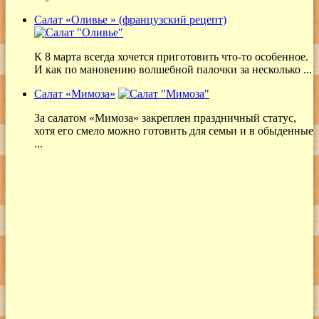
Салат «Оливье » (французский рецепт)
К 8 марта всегда хочется приготовить что-то особенное.
И как по мановению волшебной палочки за несколько ...
Салат «Мимоза»
За салатом «Мимоза» закреплен праздничный статус,
хотя его смело можно готовить для семьи и в обыденные
...