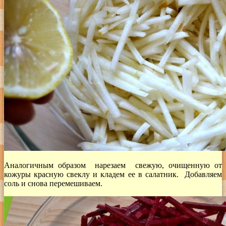
Аналогичным образом нарезаем свежую, очищенную от
кожуры красную свеклу и кладем ее в салатник. Добавляем
соль и снова перемешиваем.