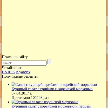
Поиск по сайту
Читайте нас
По RSS
В yandex
Популярные рецепты
Куриный салат с грибами и корейской морковью
07.04.2017 г.
Прочитано 105593 раз.
Куриный салат с корейской морковью и перцем