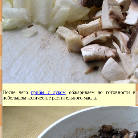
После чего
грибы с луком
обжариваем до готовности в
небольшом количестве растительного масла.