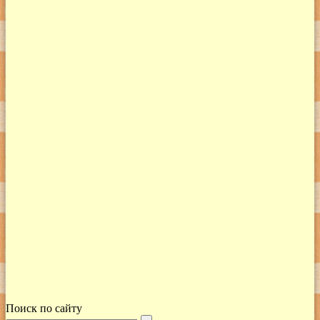
Поиск по сайту