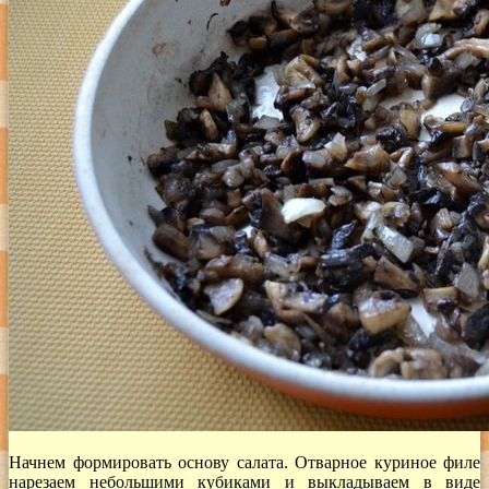
Начнем формировать основу салата. Отварное куриное филе
нарезаем небольшими кубиками и выкладываем в виде