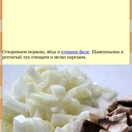
Отвариваем морковь, яйца и
куриное филе
. Шампиньоны и
репчатый лук очищаем и мелко нарезаем.