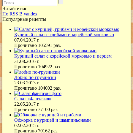
Читайте нас
По RSS
В yandex
Популярные рецепты
Куриный салат с грибами и корейской морковью
07.04.2017 г.
Прочитано 105591 раз.
Куриный салат с корейской морковью и перцем
31.08.2016 г.
Прочитано 104922 раз.
Лобио по-грузински
23.03.2013 г.
Прочитано 104002 раз.
Салат «Фантазия»
22.05.2017 г.
Прочитано 77100 раз.
Обжорка с курицей и шампиньонами
02.02.2015 г.
Прочитано 70162 раз.