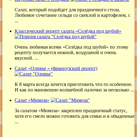
Салат, который подойдет для праздничного стола.
Любимое сочетание сельди со свеклой и картофелем, с
...
Классический рецепт салата «Селёдка под шубой»
Очень любимая всеми «Селёдка под шубой» по этому
рецепту получается нежной, воздушной и очень
вкусной. ...
Салат «Оливье » (французский рецепт)
К 8 марта всегда хочется приготовить что-то особенное.
И как по мановению волшебной палочки за несколько ...
Салат «Мимоза»
За салатом «Мимоза» закреплен праздничный статус,
хотя его смело можно готовить для семьи и в обыденные
...