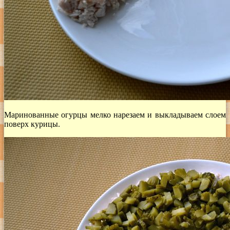
Маринованные огурцы мелко нарезаем и выкладываем слоем
поверх курицы.