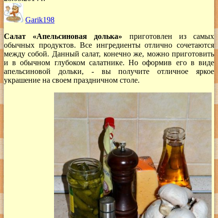
Garik198
Салат «Апельсиновая долька»
приготовлен из самых
обычных продуктов. Все ингредиенты отлично сочетаются
между собой. Данный салат, конечно же, можно приготовить
и в обычном глубоком салатнике. Но оформив его в виде
апельсиновой дольки, - вы получите отличное яркое
украшение на своем праздничном столе.