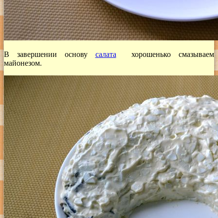
В завершении основу
салата
хорошенько смазываем
майонезом.