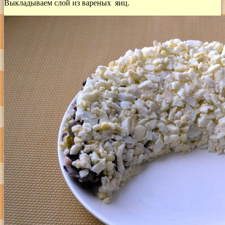
Выкладываем слой из вареных яиц.