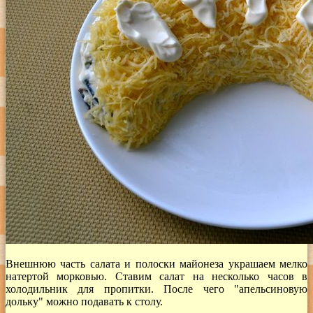
Внешнюю часть салата и полоски майонеза украшаем мелко
натертой морковью. Ставим салат на несколько часов в
холодильник для пропитки. После чего "апельсиновую
дольку" можно подавать к столу.