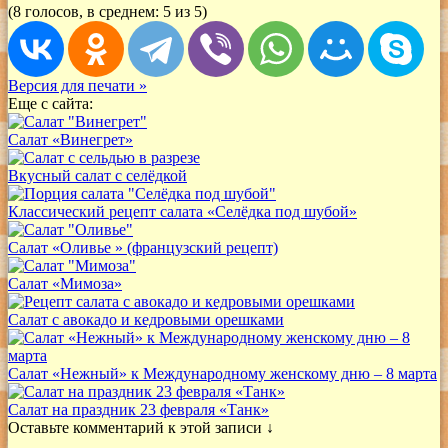
(8 голосов, в среднем: 5 из 5)
Версия для печати »
Еще с сайта:
Салат «Винегрет»
Вкусный салат с селёдкой
Классический рецепт салата «Селёдка под шубой»
Салат «Оливье » (французский рецепт)
Салат «Мимоза»
Салат с авокадо и кедровыми орешками
Салат «Нежный» к Международному женскому дню – 8 марта
Салат на праздник 23 февраля «Танк»
Оставьте комментарий к этой записи ↓