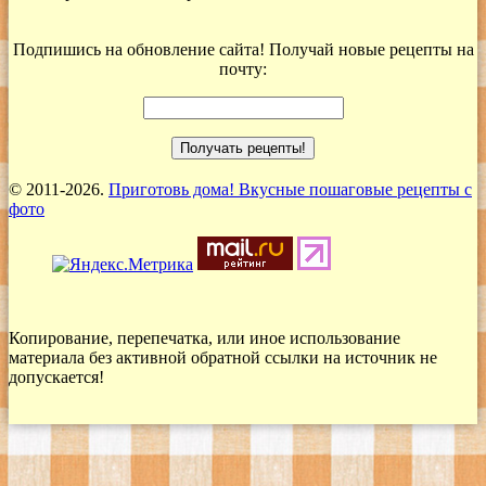
Подпишись на обновление сайта! Получай новые рецепты на
почту:
© 2011-2026.
Приготовь дома! Вкусные пошаговые рецепты с
фото
Копирование, перепечатка, или иное использование
материала без активной обратной ссылки на источник не
допускается!