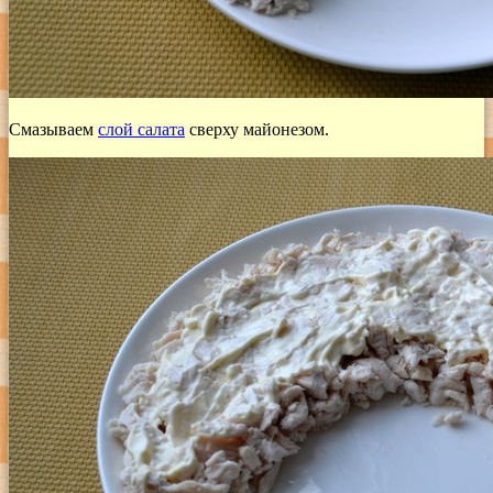
Смазываем
слой салата
сверху майонезом.